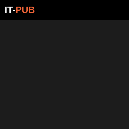
IT-
PUB