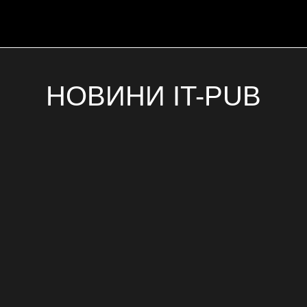
НОВИНИ IT-PUB