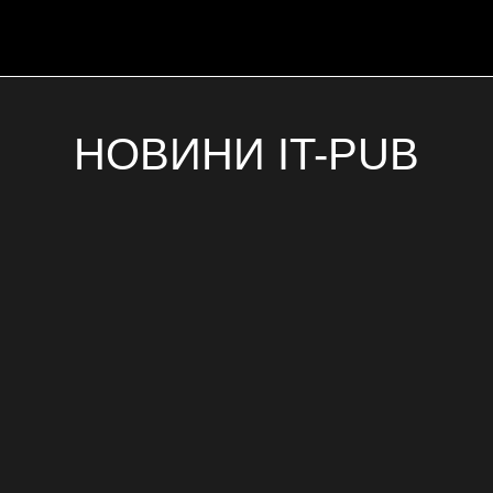
НОВИНИ IT-PUB