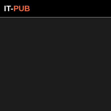
IT-
PUB