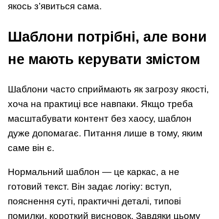
якось з’явиться сама.
Шаблони потрібні, але вони
не мають керувати змістом
Шаблони часто сприймають як загрозу якості,
хоча на практиці все навпаки. Якщо треба
масштабувати контент без хаосу, шаблон
дуже допомагає. Питання лише в тому, яким
саме він є.
Нормальний шаблон — це каркас, а не
готовий текст. Він задає логіку: вступ,
пояснення суті, практичні деталі, типові
помилки, короткий висновок. Завдяки цьому