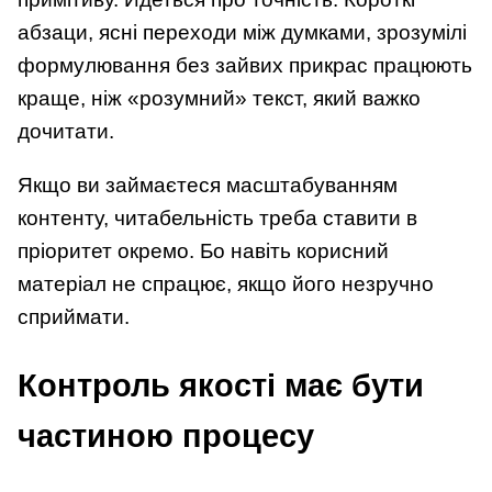
абзаци, ясні переходи між думками, зрозумілі
формулювання без зайвих прикрас працюють
краще, ніж «розумний» текст, який важко
дочитати.
Якщо ви займаєтеся масштабуванням
контенту, читабельність треба ставити в
пріоритет окремо. Бо навіть корисний
матеріал не спрацює, якщо його незручно
сприймати.
Контроль якості має бути
частиною процесу