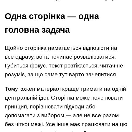
Одна сторінка — одна
головна задача
Щойно сторінка намагається відповісти на
все одразу, вона починає розвалюватися.
Губиться фокус, текст розтікається, читач не
розуміє, за що саме тут варто зачепитися.
Тому кожен матеріал краще тримати на одній
центральній ідеї. Сторінка може пояснювати
принцип, порівнювати підходи або
допомагати з вибором — але не все разом
без чіткої межі. Усе інше має працювати на цю