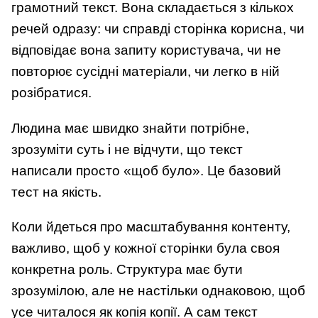
грамотний текст. Вона складається з кількох
речей одразу: чи справді сторінка корисна, чи
відповідає вона запиту користувача, чи не
повторює сусідні матеріали, чи легко в ній
розібратися.
Людина має швидко знайти потрібне,
зрозуміти суть і не відчути, що текст
написали просто «щоб було». Це базовий
тест на якість.
Коли йдеться про масштабування контенту,
важливо, щоб у кожної сторінки була своя
конкретна роль. Структура має бути
зрозумілою, але не настільки однаковою, щоб
усе читалося як копія копії. А сам текст