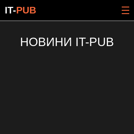
IT-
PUB
НОВИНИ IT-PUB