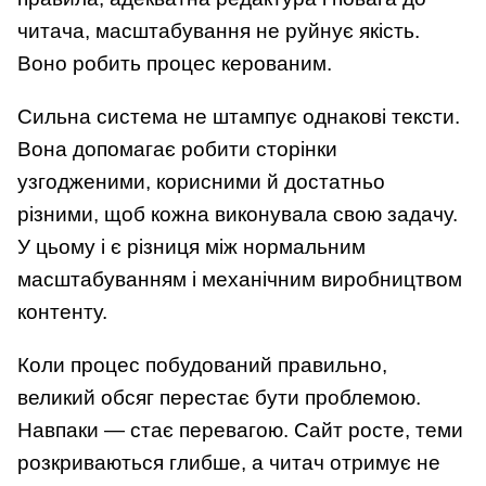
читача, масштабування не руйнує якість.
Воно робить процес керованим.
Сильна система не штампує однакові тексти.
Вона допомагає робити сторінки
узгодженими, корисними й достатньо
різними, щоб кожна виконувала свою задачу.
У цьому і є різниця між нормальним
масштабуванням і механічним виробництвом
контенту.
Коли процес побудований правильно,
великий обсяг перестає бути проблемою.
Навпаки — стає перевагою. Сайт росте, теми
розкриваються глибше, а читач отримує не