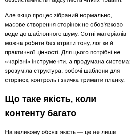
Але якщо процес зібраний нормально,
масове створення сторінок не обов’язково
веде до шаблонного шуму. Сотні матеріалів
можна робити без втрати тону, логіки й
практичної цінності. Для цього потрібні не
«чарівні» інструменти, а продумана система:
зрозуміла структура, робочі шаблони для
сторінок, контроль і звичка тримати планку.
Що таке якість, коли
контенту багато
На великому обсязі якість — це не лише