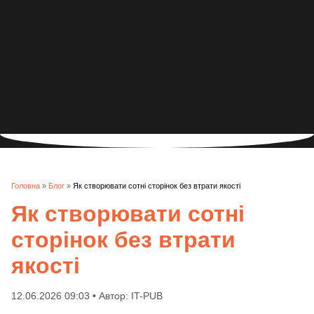
Головна
»
Блог
»
Як створювати сотні сторінок без втрати якості
Як створювати сотні
сторінок без втрати
якості
12.06.2026 09:03 • Автор: IT-PUB