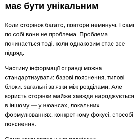
має бути унікальним
Коли сторінок багато, повтори неминучі. І самі
по собі вони не проблема. Проблема
починається тоді, коли однаковим стає все
підряд.
Частину інформації справді можна
стандартизувати: базові пояснення, типові
блоки, загальні зв’язки між розділами. Але
користь сторінки майже завжди народжується
в іншому — у нюансах, локальних
формулюваннях, конкретному фокусі, способі
пояснення.