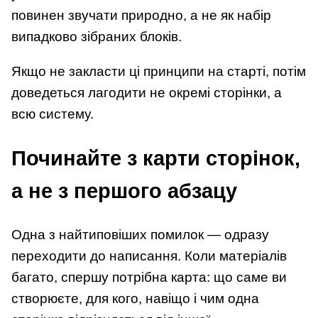
повинен звучати природно, а не як набір
випадково зібраних блоків.
Якщо не закласти ці принципи на старті, потім
доведеться лагодити не окремі сторінки, а
всю систему.
Починайте з карти сторінок,
а не з першого абзацу
Одна з найтиповіших помилок — одразу
переходити до написання. Коли матеріалів
багато, спершу потрібна карта: що саме ви
створюєте, для кого, навіщо і чим одна