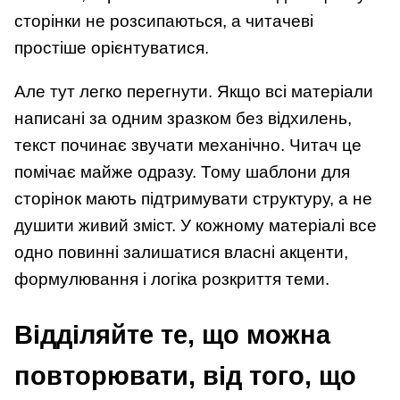
сторінки не розсипаються, а читачеві
простіше орієнтуватися.
Але тут легко перегнути. Якщо всі матеріали
написані за одним зразком без відхилень,
текст починає звучати механічно. Читач це
помічає майже одразу. Тому шаблони для
сторінок мають підтримувати структуру, а не
душити живий зміст. У кожному матеріалі все
одно повинні залишатися власні акценти,
формулювання і логіка розкриття теми.
Відділяйте те, що можна
повторювати, від того, що