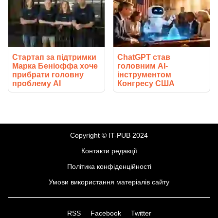
Стартап за підтримки
ChatGPT став
Марка Беніоффа хоче
головним AI-
прибрати головну
інструментом
проблему AI
Конгресу США
Copyright © IT-PUB 2024
Контакти редакції
Політика конфіденційності
Умови використання матеріалів сайту
RSS
Facebook
Twitter