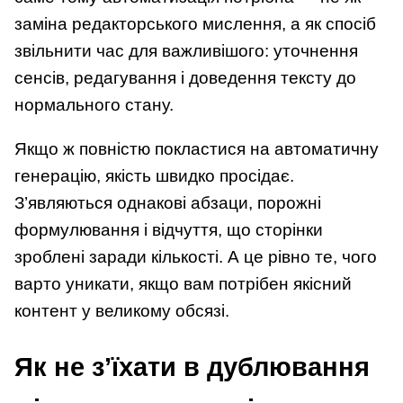
заміна редакторського мислення, а як спосіб
звільнити час для важливішого: уточнення
сенсів, редагування і доведення тексту до
нормального стану.
Якщо ж повністю покластися на автоматичну
генерацію, якість швидко просідає.
З’являються однакові абзаци, порожні
формулювання і відчуття, що сторінки
зроблені заради кількості. А це рівно те, чого
варто уникати, якщо вам потрібен якісний
контент у великому обсязі.
Як не з’їхати в дублювання