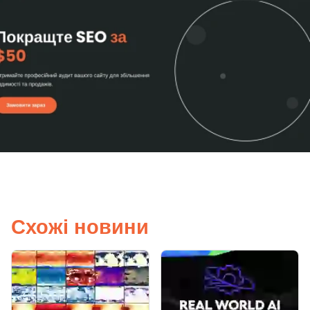
Схожі новини