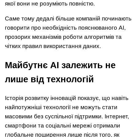
якої вони не розуміють повністю.
Саме тому дедалі більше компаній починають
говорити про необхідність пояснюваного AI,
прозорих механізмів роботи алгоритмів та
чітких правил використання даних.
Майбутнє AI залежить не
лише від технологій
Історія розвитку інновацій показує, що навіть
найпотужніші технології не можуть стати
масовими без суспільної підтримки. Інтернет,
смартфони та соціальні мережі отримали
глобальне поширення лише після того, як