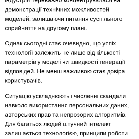
індустрія переважно концентрувалася на
демонстрації технічних можливостей
моделей, залишаючи питання суспільного
сприйняття на другому плані.
Однак сьогодні стає очевидно, що успіх
технології залежить не лише від кількості
параметрів у моделі чи швидкості генерації
відповідей. Не менш важливою стає довіра
користувачів.
Ситуацію ускладнюють і численні скандали
навколо використання персональних даних,
авторських прав та непрозорих алгоритмів.
Для багатьох людей штучний інтелект
залишається технологією, принципи роботи