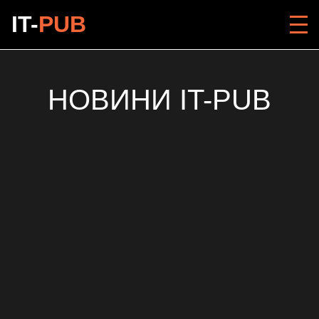
IT-
PUB
НОВИНИ IT-PUB