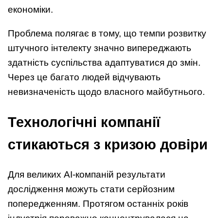
економіки.
Проблема полягає в тому, що темпи розвитку
штучного інтелекту значно випереджають
здатність суспільства адаптуватися до змін.
Через це багато людей відчувають
невизначеність щодо власного майбутнього.
Технологічні компанії
стикаються з кризою довіри
Для великих AI-компаній результати
дослідження можуть стати серйозним
попередженням. Протягом останніх років