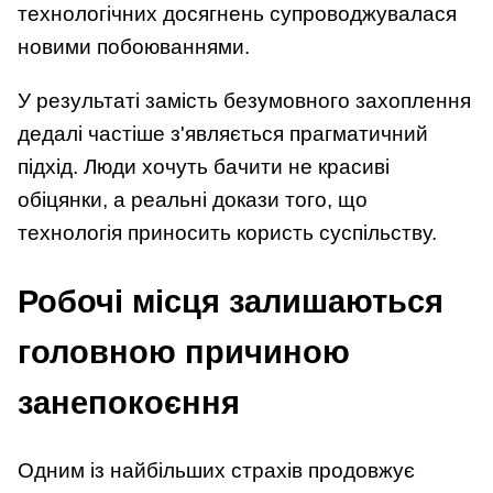
технологічних досягнень супроводжувалася
новими побоюваннями.
У результаті замість безумовного захоплення
дедалі частіше з'являється прагматичний
підхід. Люди хочуть бачити не красиві
обіцянки, а реальні докази того, що
технологія приносить користь суспільству.
Робочі місця залишаються
головною причиною
занепокоєння
Одним із найбільших страхів продовжує