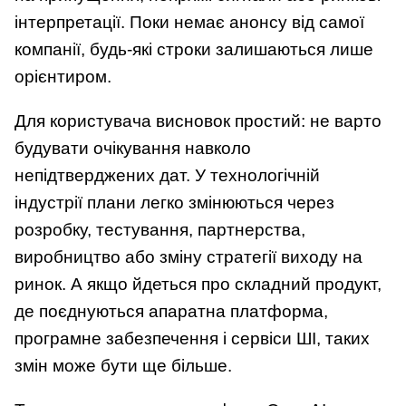
інтерпретації. Поки немає анонсу від самої
компанії, будь-які строки залишаються лише
орієнтиром.
Для користувача висновок простий: не варто
будувати очікування навколо
непідтверджених дат. У технологічній
індустрії плани легко змінюються через
розробку, тестування, партнерства,
виробництво або зміну стратегії виходу на
ринок. А якщо йдеться про складний продукт,
де поєднуються апаратна платформа,
програмне забезпечення і сервіси ШІ, таких
змін може бути ще більше.