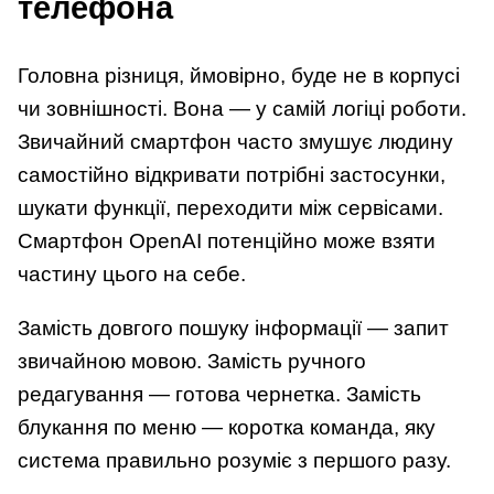
телефона
Головна різниця, ймовірно, буде не в корпусі
чи зовнішності. Вона — у самій логіці роботи.
Звичайний смартфон часто змушує людину
самостійно відкривати потрібні застосунки,
шукати функції, переходити між сервісами.
Смартфон OpenAI потенційно може взяти
частину цього на себе.
Замість довгого пошуку інформації — запит
звичайною мовою. Замість ручного
редагування — готова чернетка. Замість
блукання по меню — коротка команда, яку
система правильно розуміє з першого разу.