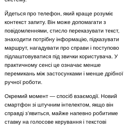
Йдеться про телефон, який краще розуміє
контекст запиту. Він може допомагати з
повідомленнями, стисло переказувати текст,
знаходити потрібну інформацію, підказувати
маршрут, нагадувати про справи і поступово
підлаштовуватися під звички користувача. У
практичному сенсі це означає менше
перемикань між застосунками і менше дрібної
ручної роботи.
Окремий момент — спосіб взаємодії. Новий
смартфон зі штучним інтелектом, якщо він
справді з’явиться, майже напевно робитиме
ставку на голосове керування і текстові