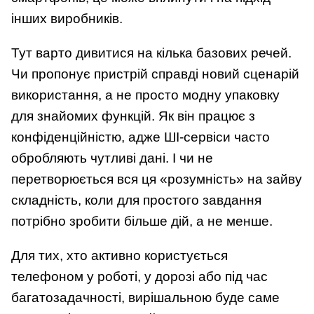
інших виробників.
Тут варто дивитися на кілька базових речей.
Чи пропонує пристрій справді новий сценарій
використання, а не просто модну упаковку
для знайомих функцій. Як він працює з
конфіденційністю, адже ШІ-сервіси часто
обробляють чутливі дані. І чи не
перетворюється вся ця «розумність» на зайву
складність, коли для простого завдання
потрібно зробити більше дій, а не менше.
Для тих, хто активно користується
телефоном у роботі, у дорозі або під час
багатозадачності, вирішальною буде саме