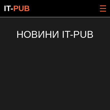
IT-
PUB
НОВИНИ IT-PUB