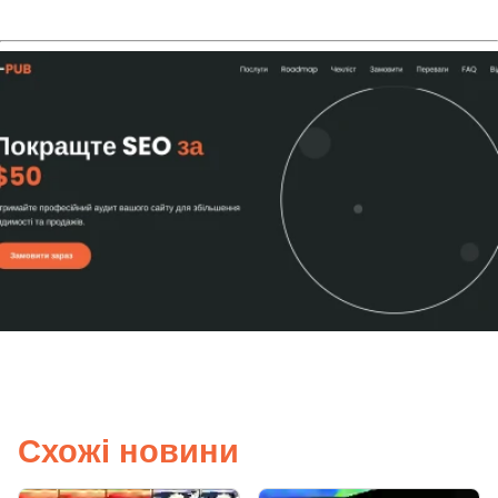
Схожі новини