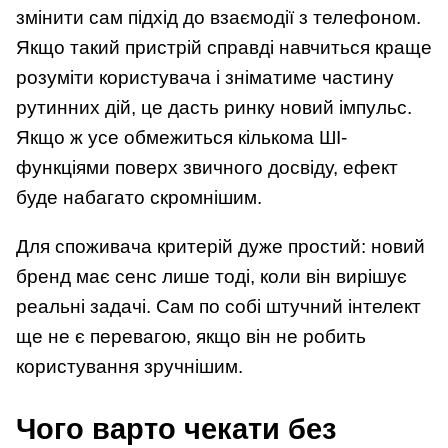
змінити сам підхід до взаємодії з телефоном.
Якщо такий пристрій справді навчиться краще
розуміти користувача і зніматиме частину
рутинних дій, це дасть ринку новий імпульс.
Якщо ж усе обмежиться кількома ШІ-
функціями поверх звичного досвіду, ефект
буде набагато скромнішим.
Для споживача критерій дуже простий: новий
бренд має сенс лише тоді, коли він вирішує
реальні задачі. Сам по собі штучний інтелект
ще не є перевагою, якщо він не робить
користування зручнішим.
Чого варто чекати без