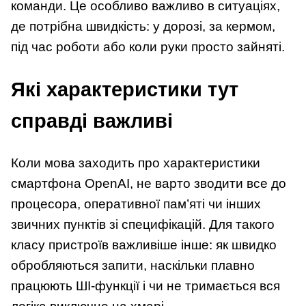
команди. Це особливо важливо в ситуаціях,
де потрібна швидкість: у дорозі, за кермом,
під час роботи або коли руки просто зайняті.
Які характеристики тут
справді важливі
Коли мова заходить про характеристики
смартфона OpenAI, не варто зводити все до
процесора, оперативної пам’яті чи інших
звичних пунктів зі специфікацій. Для такого
класу пристроїв важливіше інше: як швидко
обробляються запити, наскільки плавно
працюють ШІ-функції і чи не тримається вся