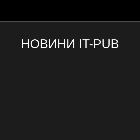
НОВИНИ IT-PUB