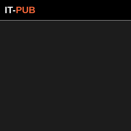
IT-
PUB