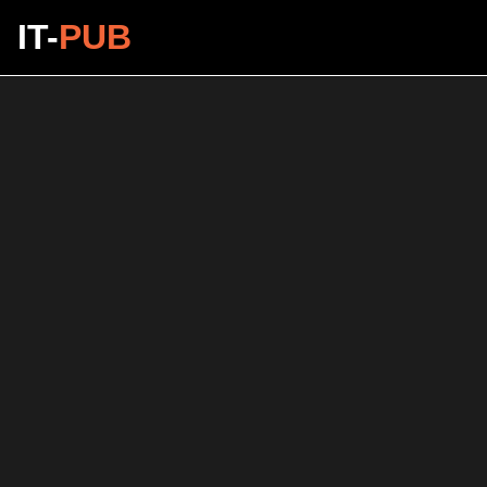
IT-
PUB