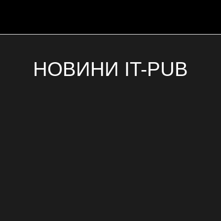
НОВИНИ IT-PUB