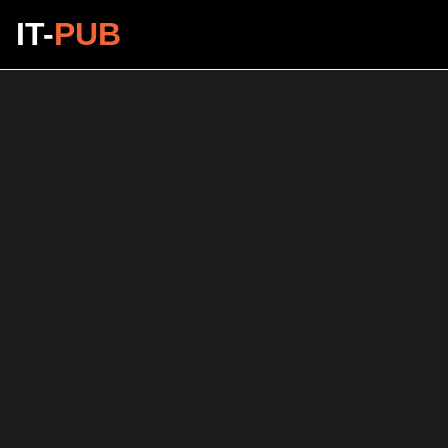
IT-
PUB