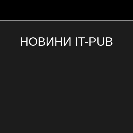
НОВИНИ IT-PUB