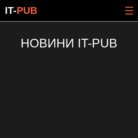
IT-
PUB
НОВИНИ IT-PUB