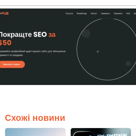
Схожі новини