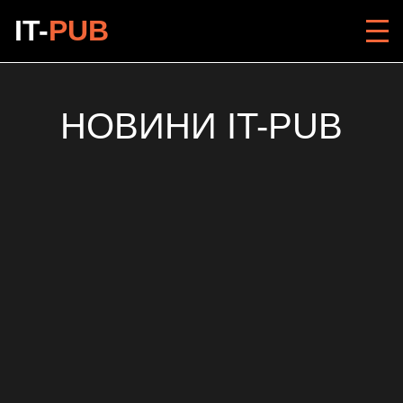
IT-
PUB
НОВИНИ IT-PUB