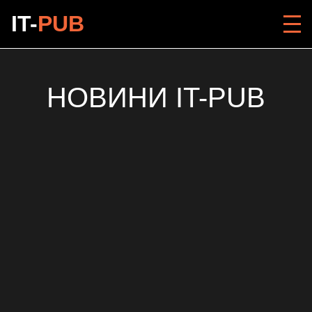
IT-
PUB
НОВИНИ IT-PUB