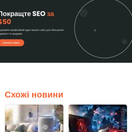
Схожі новини