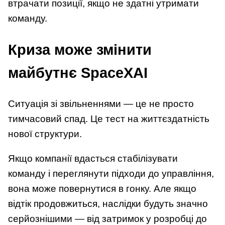
втрачати позиції, якщо не здатні утримати
команду.
Криза може змінити
майбутнє SpaceXAI
Ситуація зі звільненнями — це не просто
тимчасовий спад. Це тест на життєздатність
нової структури.
Якщо компанії вдасться стабілізувати
команду і переглянути підходи до управління,
вона може повернутися в гонку. Але якщо
відтік продовжиться, наслідки будуть значно
серйознішими — від затримок у розробці до