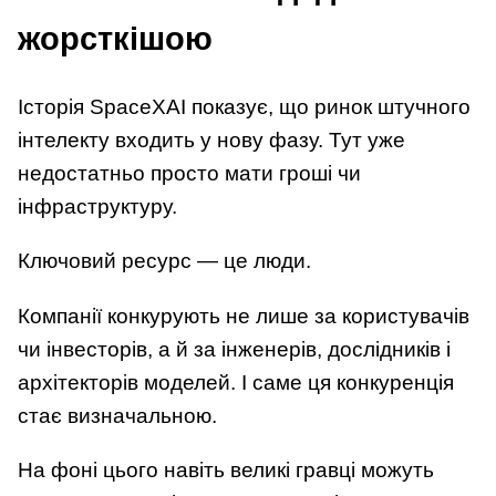
жорсткішою
Історія SpaceXAI показує, що ринок штучного
інтелекту входить у нову фазу. Тут уже
недостатньо просто мати гроші чи
інфраструктуру.
Ключовий ресурс — це люди.
Компанії конкурують не лише за користувачів
чи інвесторів, а й за інженерів, дослідників і
архітекторів моделей. І саме ця конкуренція
стає визначальною.
На фоні цього навіть великі гравці можуть