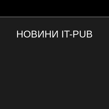
НОВИНИ IT-PUB