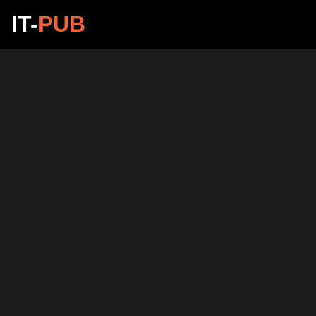
IT-
PUB