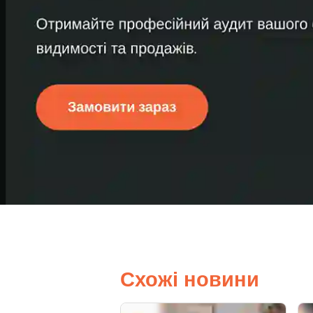
Схожі новини