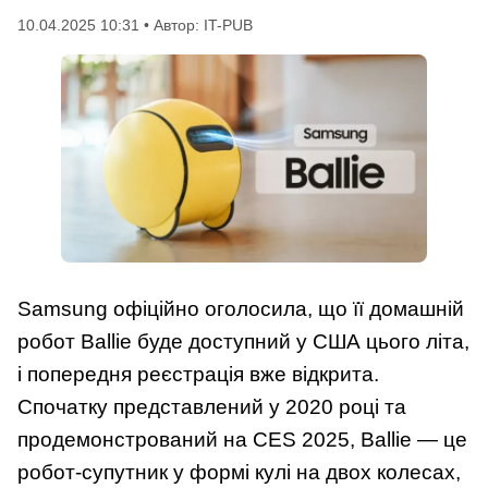
10.04.2025 10:31 • Автор: IT-PUB
Samsung офіційно оголосила, що її домашній
робот Ballie буде доступний у США цього літа,
і попередня реєстрація вже відкрита.
Спочатку представлений у 2020 році та
продемонстрований на CES 2025, Ballie — це
робот-супутник у формі кулі на двох колесах,