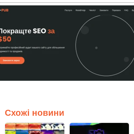
Схожі новини