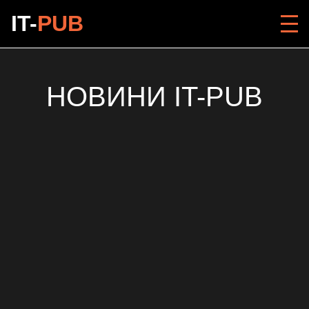
IT-
PUB
НОВИНИ IT-PUB