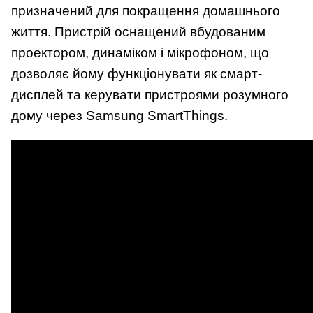
призначений для покращення домашнього
життя. Пристрій оснащений вбудованим
проектором, динаміком і мікрофоном, що
дозволяє йому функціонувати як смарт-
дисплей та керувати пристроями розумного
дому через Samsung SmartThings.