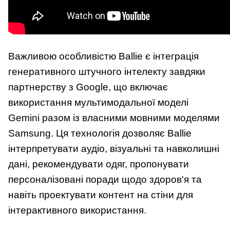
Важливою особливістю Ballie є інтеграція
генеративного штучного інтелекту завдяки
партнерству з Google, що включає
використання мультимодальної моделі
Gemini разом із власними мовними моделями
Samsung. Ця технологія дозволяє Ballie
інтерпретувати аудіо, візуальні та навколишні
дані, рекомендувати одяг, пропонувати
персоналізовані поради щодо здоров'я та
навіть проектувати контент на стіни для
інтерактивного використання.