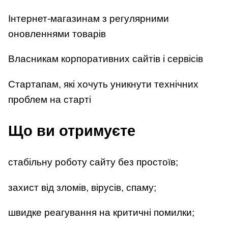
Інтернет-магазинам з регулярними
оновленнями товарів
Власникам корпоративних сайтів і сервісів
Стартапам, які хочуть уникнути технічних
проблем на старті
Що ви отримуєте
стабільну роботу сайту без простоїв;
захист від зломів, вірусів, спаму;
швидке реагування на критичні помилки;