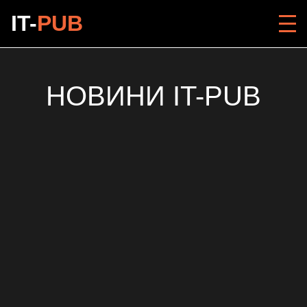
IT-
PUB
НОВИНИ IT-PUB