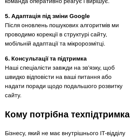
команда оперативно реагує і вирішує.
5. Адаптація під зміни Google
Після оновлень пошукових алгоритмів ми
проводимо корекції в структурі сайту,
мобільній адаптації та мікророзмітці.
6. Консультації та підтримка
Наші спеціалісти завжди на зв’язку, щоб
швидко відповісти на ваші питання або
надати поради щодо подальшого розвитку
сайту.
Кому потрібна техпідтримка
Бізнесу, який не має внутрішнього IT-відділу