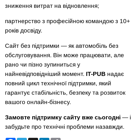
зниження витрат на відновлення;
партнерство з професійною командою з 10+
років досвіду.
Сайт без підтримки — як автомобіль без
обслуговування. Він може працювати, але
рано чи пізно зупиниться у
найневідповідніший момент.
IT-PUB
надає
повний цикл технічної підтримки, який
гарантує стабільність, безпеку та розвиток
вашого онлайн-бізнесу.
Замовте підтримку сайту вже сьогодні
— і
забудьте про технічні проблеми назавжди.