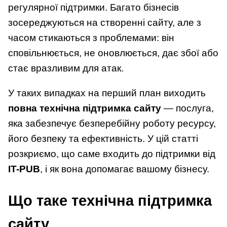
регулярної підтримки. Багато бізнесів
зосереджуються на створенні сайту, але з
часом стикаються з проблемами: він
сповільнюється, не оновлюється, дає збої або
стає вразливим для атак.
У таких випадках на перший план виходить
повна технічна підтримка сайту
— послуга,
яка забезпечує безперебійну роботу ресурсу,
його безпеку та ефективність. У цій статті
розкриємо, що саме входить до підтримки від
IT-PUB
, і як вона допомагає вашому бізнесу.
Що таке технічна підтримка
сайту