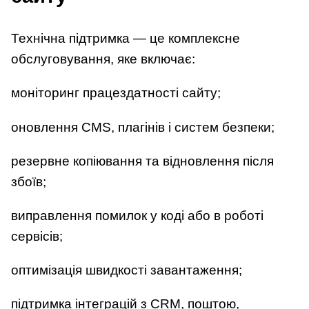
Технічна підтримка — це комплексне
обслуговування, яке включає:
моніторинг працездатності сайту;
оновлення CMS, плагінів і систем безпеки;
резервне копіювання та відновлення після
збоїв;
виправлення помилок у коді або в роботі
сервісів;
оптимізація швидкості завантаження;
підтримка інтеграцій з CRM, поштою,