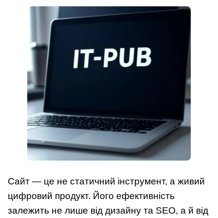
Сайт — це не статичний інструмент, а живий
цифровий продукт. Його ефективність
залежить не лише від дизайну та SEO, а й від