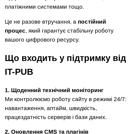
платіжними системами тощо.
Це не разове втручання, а
постійний
процес
, який гарантує стабільну роботу
вашого цифрового ресурсу.
Що входить у підтримку від
IT-PUB
1. Щоденний технічний моніторинг
Ми контролюємо роботу сайту в режимі 24/7:
навантаження, аптайм, швидкість,
працездатність серверів і бази даних.
2. Оновлення CMS та плагінів