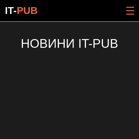
IT-
PUB
НОВИНИ IT-PUB