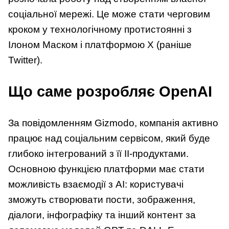
соціальної мережі. Це може стати черговим
кроком у технологічному протистоянні з
Ілоном Маском і платформою X (раніше
Twitter).
Що саме розробляє OpenAI
За повідомленням Gizmodo, компанія активно
працює над соціальним сервісом, який буде
глибоко інтегрований з її ІІ-продуктами.
Основною функцією платформи має стати
можливість взаємодії з AI: користувачі
зможуть створювати пости, зображення,
діалоги, інфографіку та інший контент за