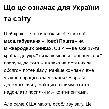
Що це означає для України
та світу
Цей крок — частина більшої стратегії
масштабування «Нової Пошти» на
міжнародних ринках
. США — це вже 17-та
країна, де українська компанія пропонує свої
послуги, до того ж далеко не остання за
обсягом потенціалу. Раніше компанія вже
успішно працювала у країнах Європи,
допомагаючи українцям отримувати та
надсилати посилки між континентами.
Але саме США мають особливу вагу. Це