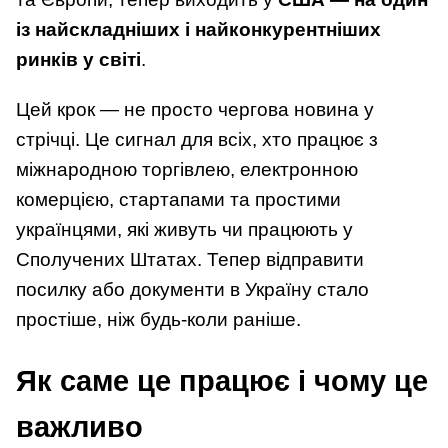
із найскладніших і найконкурентніших
ринків у світі
.
Цей крок — не просто чергова новина у
стрічці. Це сигнал для всіх, хто працює з
міжнародною торгівлею, електронною
комерцією, стартапами та простими
українцями, які живуть чи працюють у
Сполучених Штатах. Тепер відправити
посилку або документи в Україну стало
простіше, ніж будь-коли раніше.
Як саме це працює і чому це
важливо