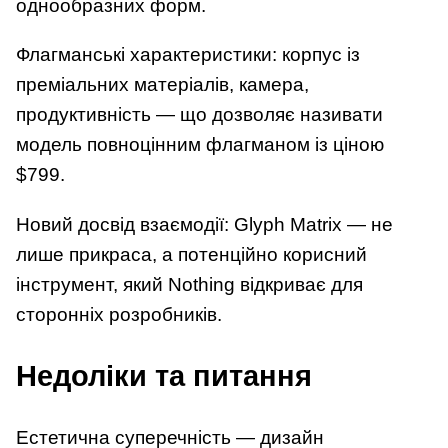
однообразних форм.
Флагманські характеристики: корпус із
преміальних матеріалів, камера,
продуктивність — що дозволяє називати
модель повноцінним флагманом із ціною
$799.
Новий досвід взаємодії: Glyph Matrix — не
лише прикраса, а потенційно корисний
інструмент, який Nothing відкриває для
сторонніх розробників.
Недоліки та питання
Естетична суперечність — дизайн