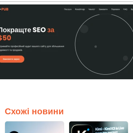
Схожі новини