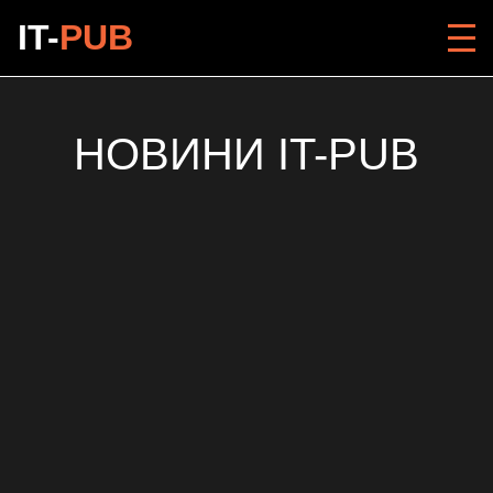
IT-
PUB
НОВИНИ IT-PUB