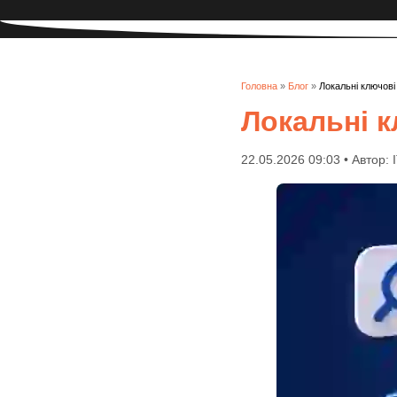
Головна
»
Блог
»
Локальні ключові
Локальні к
22.05.2026 09:03 • Автор: 