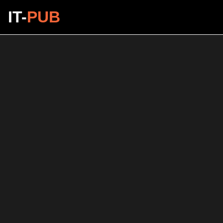
IT-
PUB