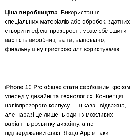
Ціна виробництва
. Використання
спеціальних матеріалів або обробок, здатних
створити ефект прозорості, може збільшити
вартість виробництва та, відповідно,
фінальну ціну пристрою для користувачів.
iPhone 18 Pro обіцяє стати серйозним кроком
уперед у дизайні та технологіях. Концепція
напівпрозорого корпусу — цікава і відважна,
але наразі це лишень один з можливих
варіантів розвитку дизайну, а не
підтверджений факт. Якщо Apple таки