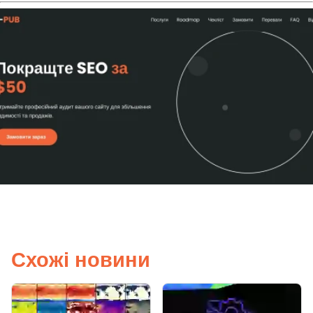
Схожі новини