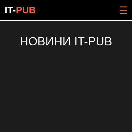
IT-
PUB
НОВИНИ IT-PUB