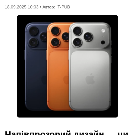
18.09.2025 10:03 • Автор: IT-PUB
Напівпрозорий дизайн — чи