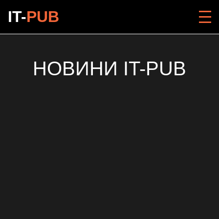
IT-
PUB
НОВИНИ IT-PUB