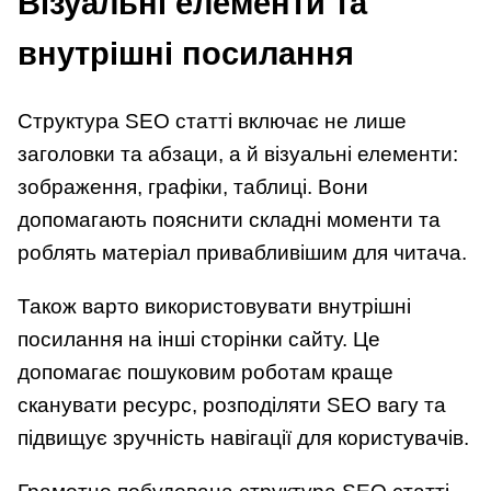
Візуальні елементи та
внутрішні посилання
Структура SEO статті включає не лише
заголовки та абзаци, а й візуальні елементи:
зображення, графіки, таблиці. Вони
допомагають пояснити складні моменти та
роблять матеріал привабливішим для читача.
Також варто використовувати внутрішні
посилання на інші сторінки сайту. Це
допомагає пошуковим роботам краще
сканувати ресурс, розподіляти SEO вагу та
підвищує зручність навігації для користувачів.