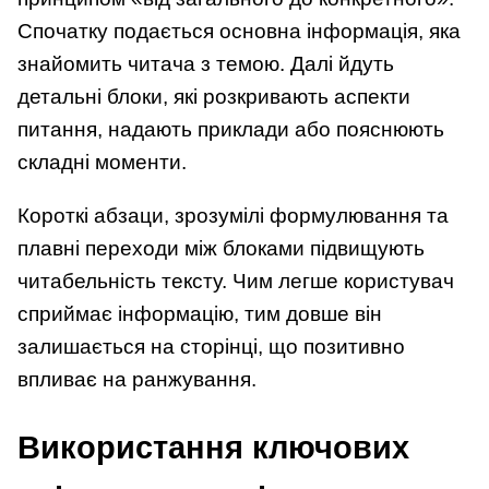
Спочатку подається основна інформація, яка
знайомить читача з темою. Далі йдуть
детальні блоки, які розкривають аспекти
питання, надають приклади або пояснюють
складні моменти.
Короткі абзаци, зрозумілі формулювання та
плавні переходи між блоками підвищують
читабельність тексту. Чим легше користувач
сприймає інформацію, тим довше він
залишається на сторінці, що позитивно
впливає на ранжування.
Використання ключових