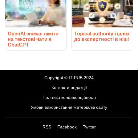
OpenAI знімає ліміти
Topical authority і шлях
на текстові чати в
до експертності в ніші
ChatGPT
Copyright © IT-PUB 2024
Контакти редакції
Політика конфіденційності
Умови використання матеріалів сайту
RSS
Facebook
Twitter