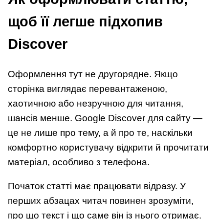
щоб її легше підхопив
Discover
Оформлення тут не другорядне. Якщо
сторінка виглядає перевантаженою,
хаотичною або незручною для читання,
шансів менше. Google Discover для сайту —
це не лише про тему, а й про те, наскільки
комфортно користувачу відкрити й прочитати
матеріал, особливо з телефона.
Початок статті має працювати відразу. У
перших абзацах читач повинен зрозуміти,
про що текст і що саме він із нього отримає.