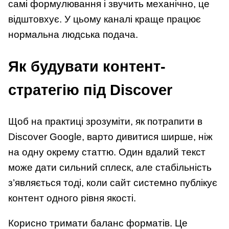
самі формулювання і звучить механічно, це
відштовхує. У цьому каналі краще працює
нормальна людська подача.
Як будувати контент-
стратегію під Discover
Щоб на практиці зрозуміти, як потрапити в
Discover Google, варто дивитися ширше, ніж
на одну окрему статтю. Один вдалий текст
може дати сильний сплеск, але стабільність
з’являється тоді, коли сайт системно публікує
контент одного рівня якості.
Корисно тримати баланс форматів. Це