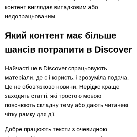
контент виглядає випадковим або
недопрацьованим.
Який контент має більше
шансів потрапити в Discover
Найчастіше в Discover спрацьовують
матеріали, де є і користь, і зрозуміла подача.
Це не обов’язково новини. Нерідко краще
заходять статті, які простою мовою
пояснюють складну тему або дають читачеві
чітку рамку для дії.
Добре працюють тексти з очевидною