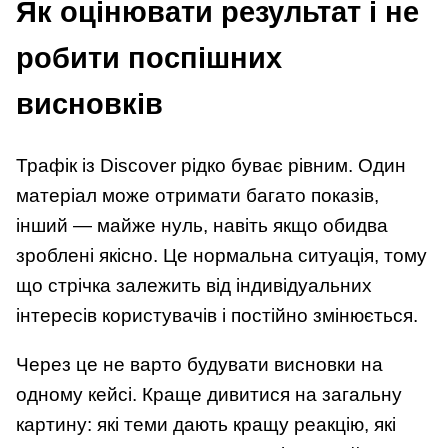
Як оцінювати результат і не
робити поспішних
висновків
Трафік із Discover рідко буває рівним. Один
матеріал може отримати багато показів,
інший — майже нуль, навіть якщо обидва
зроблені якісно. Це нормальна ситуація, тому
що стрічка залежить від індивідуальних
інтересів користувачів і постійно змінюється.
Через це не варто будувати висновки на
одному кейсі. Краще дивитися на загальну
картину: які теми дають кращу реакцію, які