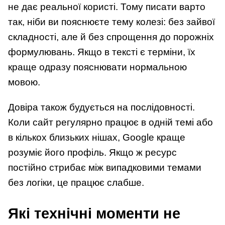
не дає реальної користі. Тому писати варто
так, ніби ви пояснюєте тему колезі: без зайвої
складності, але й без спрощення до порожніх
формулювань. Якщо в тексті є терміни, їх
краще одразу пояснювати нормальною
мовою.
Довіра також будується на послідовності.
Коли сайт регулярно працює в одній темі або
в кількох близьких нішах, Google краще
розуміє його профіль. Якщо ж ресурс
постійно стрибає між випадковими темами
без логіки, це працює слабше.
Які технічні моменти не