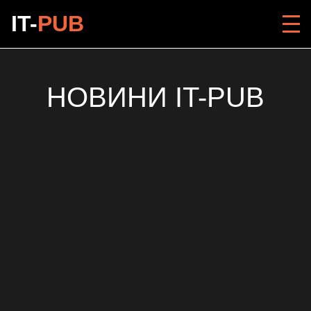
IT-
PUB
НОВИНИ IT-PUB