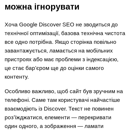
можна ігнорувати
Хоча Google Discover SEO не зводиться до
технічної оптимізації, базова технічна чистота
все одно потрібна. Якщо сторінка повільно
завантажується, ламається на мобільних
пристроях або має проблеми з індексацією,
це стає бар’єром ще до оцінки самого
контенту.
Особливо важливо, щоб сайт був зручним на
телефоні. Саме там користувачі найчастіше
взаємодіють із Discover. Текст не повинен
роз’їжджатися, елементи — перекривати
один одного, а зображення — ламати