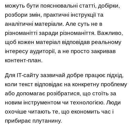
можуть бути пояснювальні статті, добірки,
розбори змін, практичні інструкції та
аналітичні матеріали. Але суть не в
різноманітті заради різноманіття. Важливо,
щоб кожен матеріал відповідав реальному
інтересу аудиторії, а не просто закривав
контент-план.
Для IT-сайту зазвичай добре працює підхід,
коли текст відповідає на конкретну проблему
або допомагає розібратися, що стоїть за
новим інструментом чи технологією. Люди
охочіше читають те, що економить час і
прибирає плутанину.