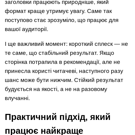
заголовки працюють природніше, який
формат краще утримує увагу. Саме так
поступово стає зрозуміло, що працює для
вашої аудиторії.
І ще важливий момент: короткий сплеск — не
те саме, що стабільний результат. Якщо
сторінка потрапила в рекомендації, але не
принесла користі читачеві, наступного разу
шанс може бути нижчим. Стійкий результат
будується на якості, а не на разовому
влучанні.
Практичний підхід, який
працює найкраще