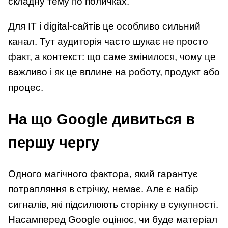
складну тему по поличках.
Для IT і digital-сайтів це особливо сильний
канал. Тут аудиторія часто шукає не просто
факт, а контекст: що саме змінилося, чому це
важливо і як це вплине на роботу, продукт або
процес.
На що Google дивиться в
першу чергу
Одного магічного фактора, який гарантує
потрапляння в стрічку, немає. Але є набір
сигналів, які підсилюють сторінку в сукупності.
Насамперед Google оцінює, чи буде матеріал