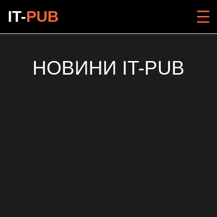
IT-
PUB
НОВИНИ IT-PUB