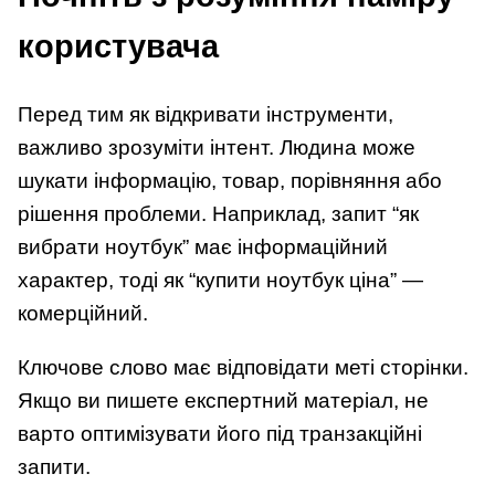
користувача
Перед тим як відкривати інструменти,
важливо зрозуміти інтент. Людина може
шукати інформацію, товар, порівняння або
рішення проблеми. Наприклад, запит “як
вибрати ноутбук” має інформаційний
характер, тоді як “купити ноутбук ціна” —
комерційний.
Ключове слово має відповідати меті сторінки.
Якщо ви пишете експертний матеріал, не
варто оптимізувати його під транзакційні
запити.