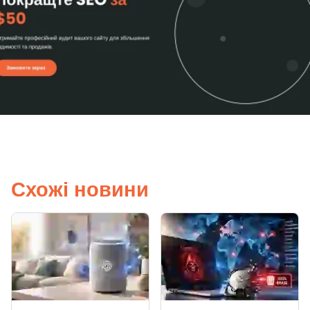
Схожі новини