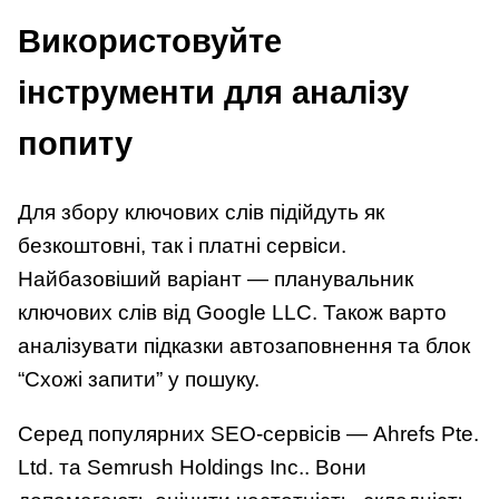
Використовуйте
інструменти для аналізу
попиту
Для збору ключових слів підійдуть як
безкоштовні, так і платні сервіси.
Найбазовіший варіант — планувальник
ключових слів від Google LLC. Також варто
аналізувати підказки автозаповнення та блок
“Схожі запити” у пошуку.
Серед популярних SEO-сервісів — Ahrefs Pte.
Ltd. та Semrush Holdings Inc.. Вони