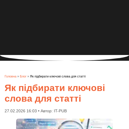
Головна
»
Блог
»
Як підбирати ключові слова для статті
Як підбирати ключові
слова для статті
27.02.2026 16:03 • Автор: IT-PUB