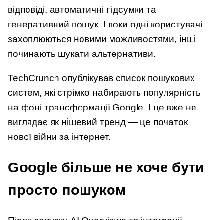
відповіді, автоматичні підсумки та
генеративний пошук. І поки одні користувачі
захоплюються новими можливостями, інші
починають шукати альтернативи.
TechCrunch опублікував список пошукових
систем, які стрімко набирають популярність
на фоні трансформації Google. І це вже не
виглядає як нішевий тренд — це початок
нової війни за інтернет.
Google більше не хоче бути
просто пошуком