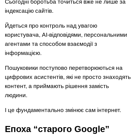
Сьогодні боротьба точиться вже не лише за
індексацію сайтів.
Йдеться про контроль над увагою
користувача, AI-відповідями, персональними
агентами та способом взаємодії з
інформацією.
Пошуковики поступово перетворюються на
цифрових асистентів, які не просто знаходять
контент, а приймають рішення замість
людини.
І це фундаментально змінює сам інтернет.
Епоха “старого Google”