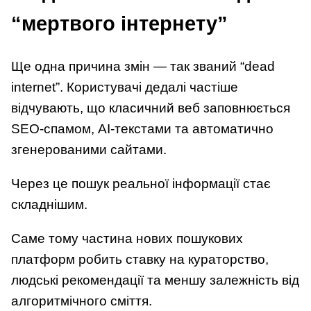
“мертвого інтернету”
Ще одна причина змін — так званий “dead
internet”. Користувачі дедалі частіше
відчувають, що класичний веб заповнюється
SEO-спамом, AI-текстами та автоматично
згенерованими сайтами.
Через це пошук реальної інформації стає
складнішим.
Саме тому частина нових пошукових
платформ робить ставку на кураторство,
людські рекомендації та меншу залежність від
алгоритмічного сміття.