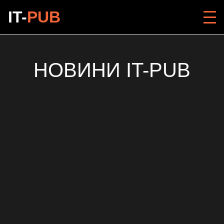
IT-
PUB
НОВИНИ IT-PUB