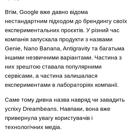
Втім, Google вже давно відома
нестандартним підходом до брендингу своїх
експериментальних проєктів. У різний час
компанія запускала продукти з назвами
Genie, Nano Banana, Antigravity та багатьма
іншими незвичними варіантами. Частина з
них зрештою ставала популярними
сервісами, а частина залишалася
експериментами в лабораторіях компанії.
Саме тому дивна назва навряд чи завадить
успіху Dreambeans. Навпаки, вона вже
привернула увагу користувачів і
технологічних медіа.