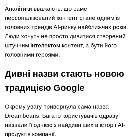
Аналітики вважають, що саме
персоналізований контент стане одним із
головних трендів AI-ринку найближчих років.
Люди хочуть не просто дивитися створений
штучним інтелектом контент, а бути його
головними героями.
Дивні назви стають новою
традицією Google
Окрему увагу привернула сама назва
Dreambeans. Багато користувачів одразу
назвали її однією з найдивніших в історії AI-
продуктів компанії.