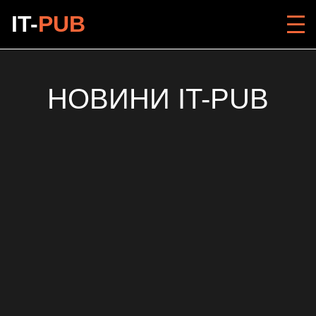
IT-
PUB
НОВИНИ IT-PUB