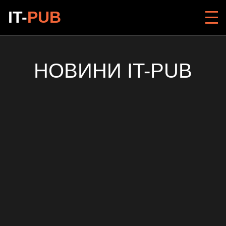
IT-
PUB
НОВИНИ IT-PUB