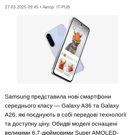
27.03.2025 09:45 • Автор: IT-PUB
Samsung представила нові смартфони
середнього класу — Galaxy A36 та Galaxy
A26, які поєднують в собі передові технології
та доступну ціну. Обидві моделі оснащені
великими 6,7-дюймовими Super AMOLED-