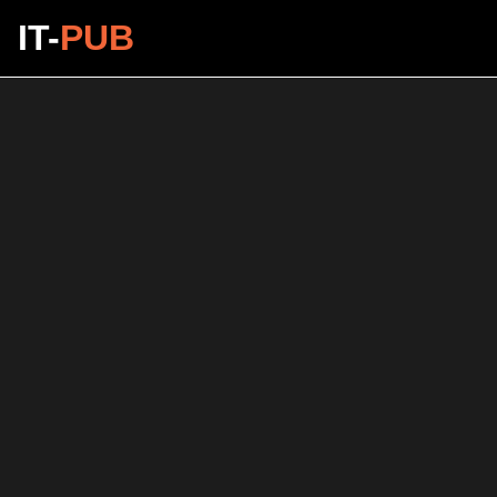
IT-
PUB