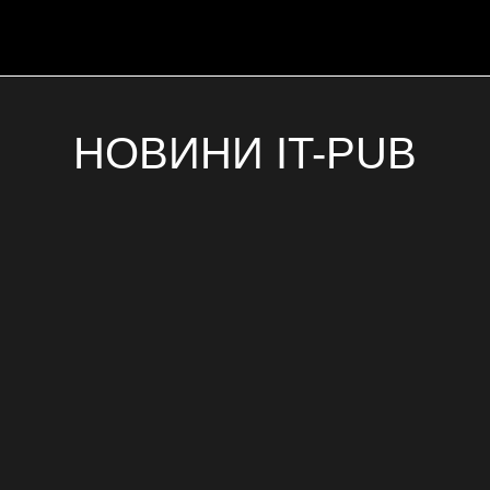
НОВИНИ IT-PUB