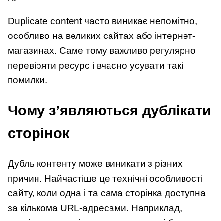
Duplicate content часто виникає непомітно,
особливо на великих сайтах або інтернет-
магазинах. Саме тому важливо регулярно
перевіряти ресурс і вчасно усувати такі
помилки.
Чому з’являються дублікати
сторінок
Дубль контенту може виникати з різних
причин. Найчастіше це технічні особливості
сайту, коли одна і та сама сторінка доступна
за кількома URL-адресами. Наприклад,