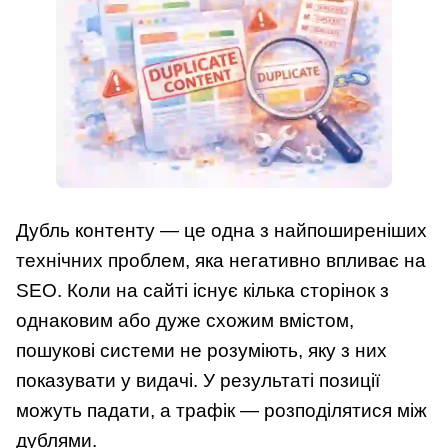
Дубль контенту — це одна з найпоширеніших
технічних проблем, яка негативно впливає на
SEO. Коли на сайті існує кілька сторінок з
однаковим або дуже схожим вмістом,
пошукові системи не розуміють, яку з них
показувати у видачі. У результаті позиції
можуть падати, а трафік — розподілятися між
дублями.