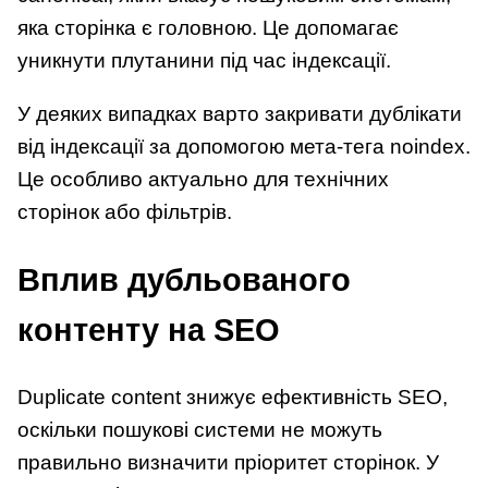
яка сторінка є головною. Це допомагає
уникнути плутанини під час індексації.
У деяких випадках варто закривати дублікати
від індексації за допомогою мета-тега noindex.
Це особливо актуально для технічних
сторінок або фільтрів.
Вплив дубльованого
контенту на SEO
Duplicate content знижує ефективність SEO,
оскільки пошукові системи не можуть
правильно визначити пріоритет сторінок. У