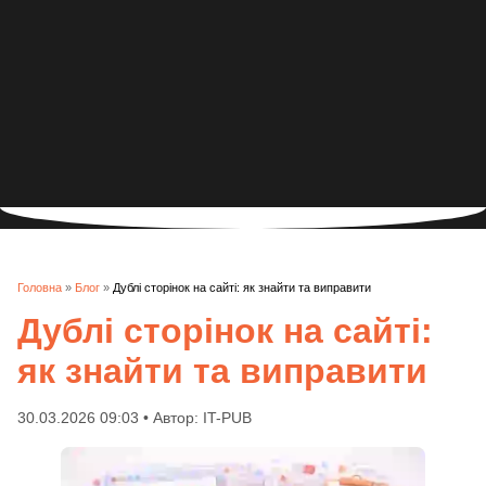
Головна
»
Блог
»
Дублі сторінок на сайті: як знайти та виправити
Дублі сторінок на сайті:
як знайти та виправити
30.03.2026 09:03 • Автор: IT-PUB