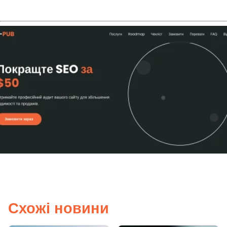
Схожі новини