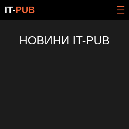
IT-
PUB
НОВИНИ IT-PUB