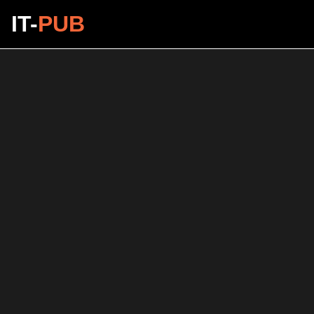
IT-
PUB