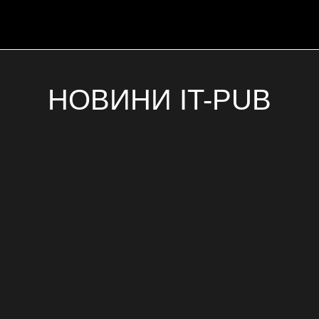
НОВИНИ IT-PUB