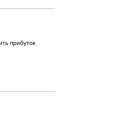
ить прибуток