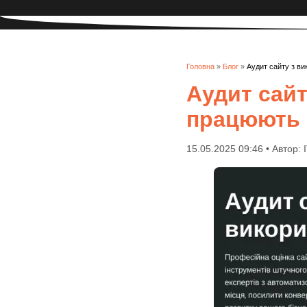
Головна
»
Блог
»
Аудит сайту з ви
Аудит сайт
працюють 
15.05.2025 09:46 • Автор: 