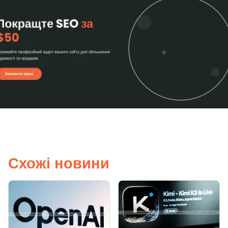
Схожі новини