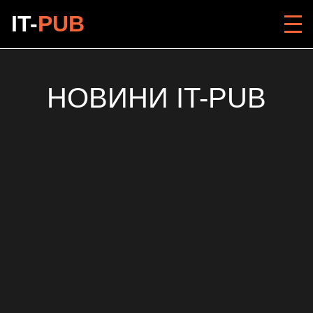
IT-
PUB
НОВИНИ IT-PUB