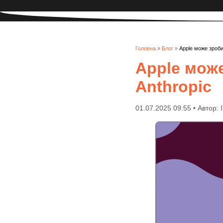
Головна
»
Блог
»
Apple може зроби
Apple може
Anthropic
01.07.2025 09:55 • Автор: 