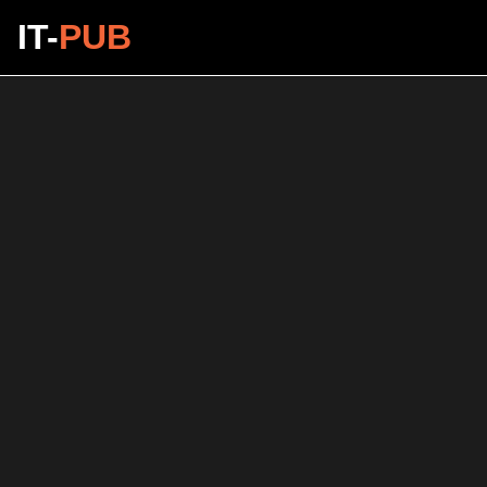
IT-
PUB