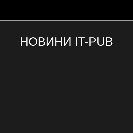
НОВИНИ IT-PUB