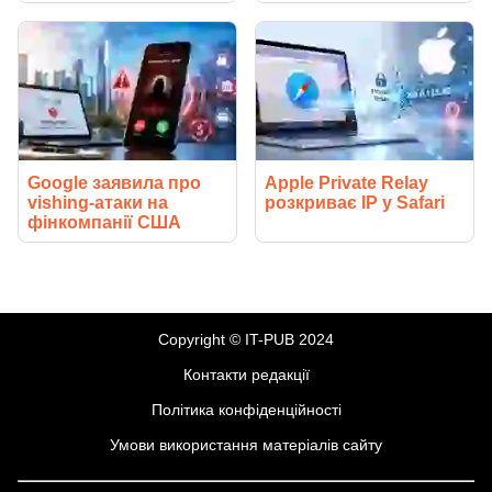
Google заявила про
Apple Private Relay
vishing-атаки на
розкриває IP у Safari
фінкомпанії США
Copyright © IT-PUB 2024
Контакти редакції
Політика конфіденційності
Умови використання матеріалів сайту