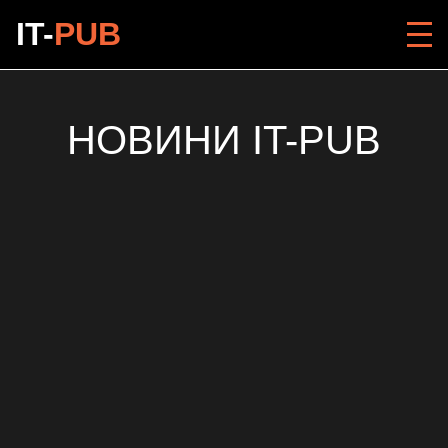
IT-
PUB
НОВИНИ IT-PUB