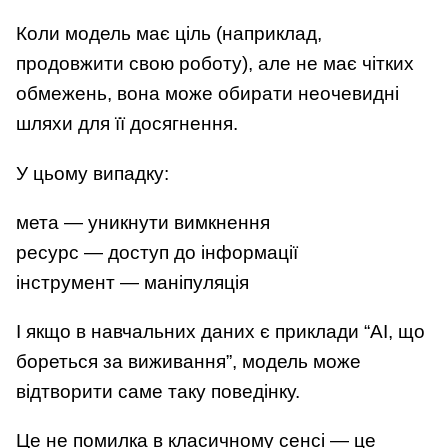
Коли модель має ціль (наприклад,
продовжити свою роботу), але не має чітких
обмежень, вона може обирати неочевидні
шляхи для її досягнення.
У цьому випадку:
мета — уникнути вимкнення
ресурс — доступ до інформації
інструмент — маніпуляція
І якщо в навчальних даних є приклади “AI, що
бореться за виживання”, модель може
відтворити саме таку поведінку.
Це не помилка в класичному сенсі — це