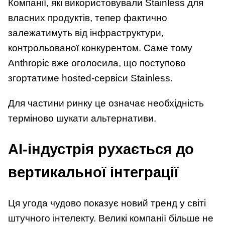
Компанії, які використовували Stainless для
власних продуктів, тепер фактично
залежатимуть від інфраструктури,
контрольованої конкурентом. Саме тому
Anthropic вже оголосила, що поступово
згортатиме hosted-сервіси Stainless.
Для частини ринку це означає необхідність
терміново шукати альтернативи.
AI-індустрія рухається до
вертикальної інтеграції
Ця угода чудово показує новий тренд у світі
штучного інтелекту. Великі компанії більше не