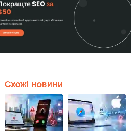
Схожі новини