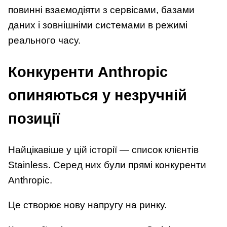
повинні взаємодіяти з сервісами, базами
даних і зовнішніми системами в режимі
реального часу.
Конкуренти Anthropic
опиняються у незручній
позиції
Найцікавіше у цій історії — список клієнтів
Stainless. Серед них були прямі конкуренти
Anthropic.
Це створює нову напругу на ринку.