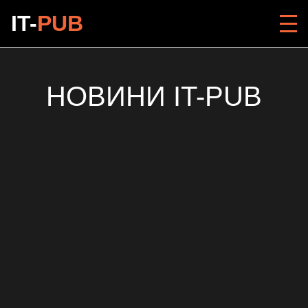
IT-
PUB
НОВИНИ IT-PUB