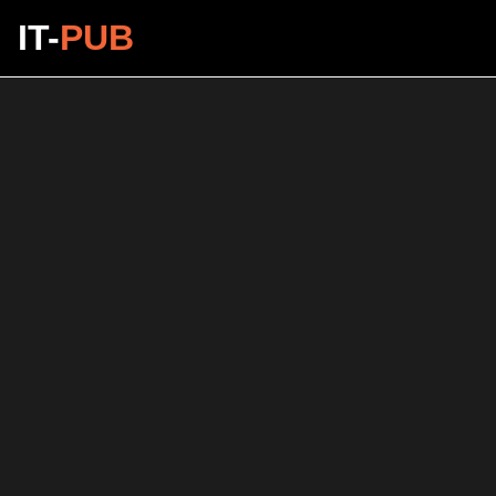
IT-
PUB