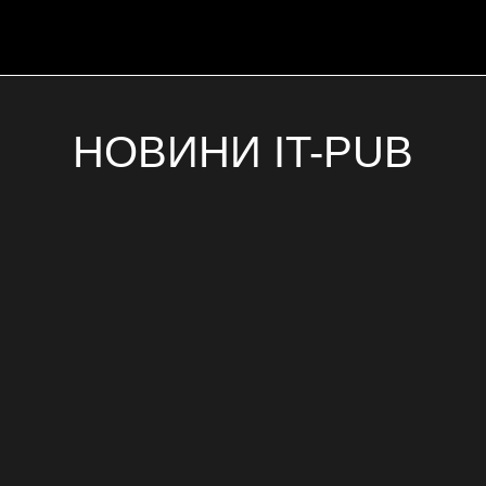
НОВИНИ IT-PUB